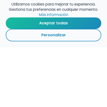
Utilizamos cookies para mejorar tu experiencia.
Gestiona tus preferencias en cualquier momento.
Más información
Aceptar todas
Personalizar
Haz que tu talento
ocupe el lugar que