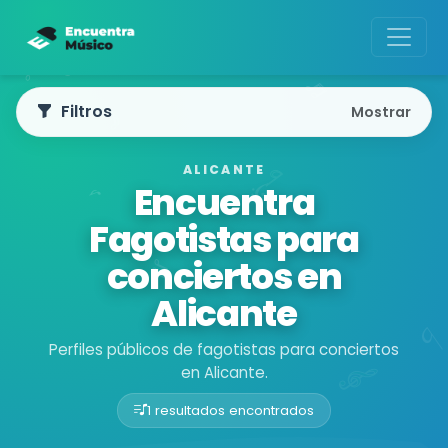
Filtros
Mostrar
ALICANTE
Encuentra
Fagotistas para
conciertos en
Alicante
Perfiles públicos de fagotistas para conciertos
en Alicante.
1 resultados encontrados