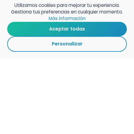
Utilizamos cookies para mejorar tu experiencia.
Gestiona tus preferencias en cualquier momento.
Más información
Aceptar todas
Personalizar
Haz que tu talento
ocupe el lugar que