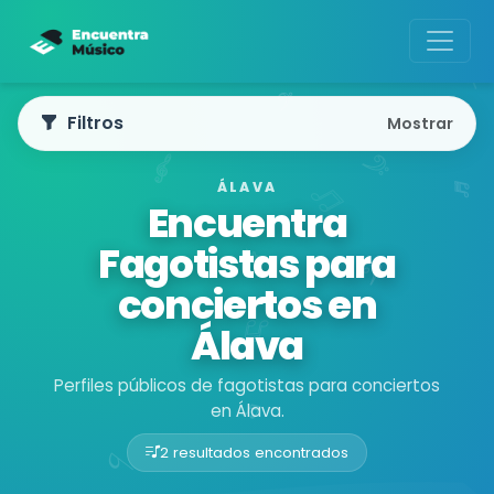
Filtros
Mostrar
ÁLAVA
Encuentra
Fagotistas para
conciertos en
Álava
Perfiles públicos de fagotistas para conciertos
en Álava.
2 resultados encontrados