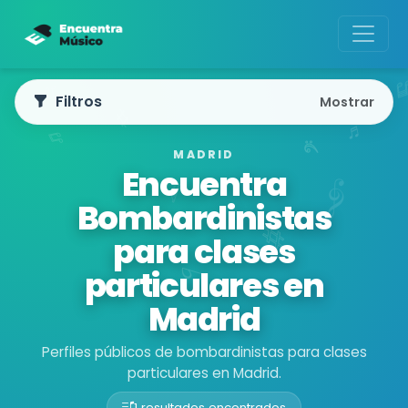
Filtros
Mostrar
MADRID
Encuentra
Bombardinistas
para clases
particulares en
Madrid
Perfiles públicos de bombardinistas para clases
particulares en Madrid.
1 resultados encontrados