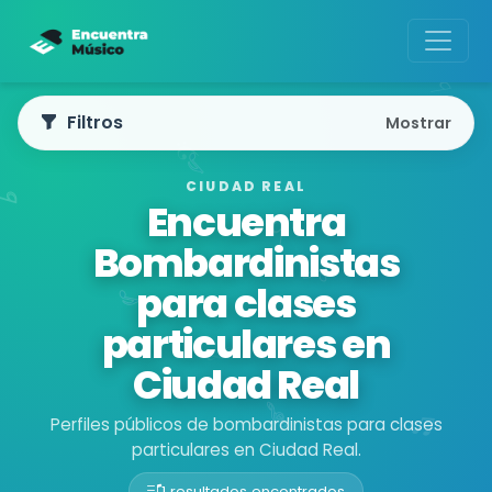
Filtros
Mostrar
CIUDAD REAL
Encuentra
Bombardinistas
para clases
particulares en
Ciudad Real
Perfiles públicos de bombardinistas para clases
particulares en Ciudad Real.
1 resultados encontrados