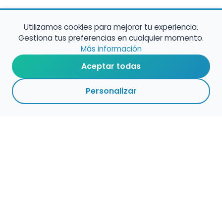
Utilizamos cookies para mejorar tu experiencia.
Gestiona tus preferencias en cualquier momento.
Más información
Aceptar todas
Personalizar
Haz que tu talento