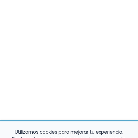
Utilizamos cookies para mejorar tu experiencia.