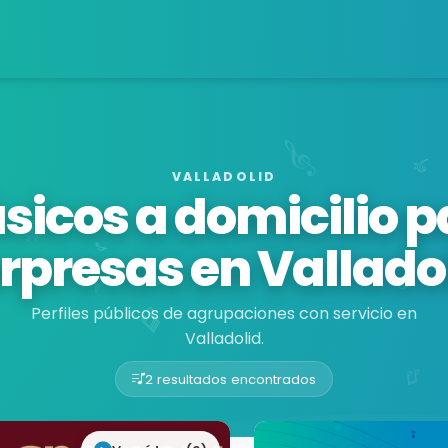
VALLADOLID
sicos a domicilio p
rpresas en Vallado
Perfiles públicos de agrupaciones con servicio en
Valladolid.
2 resultados encontrados