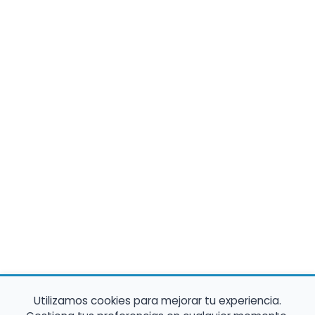
Utilizamos cookies para mejorar tu experiencia.