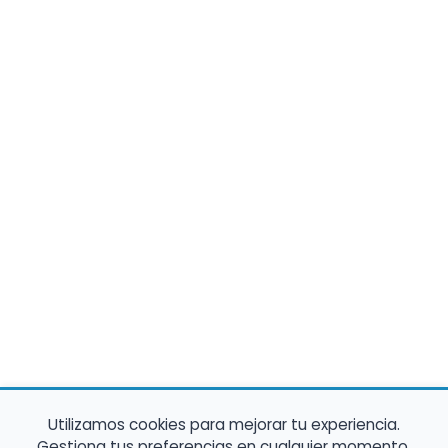
Utilizamos cookies para mejorar tu experiencia.
Gestiona tus preferencias en cualquier momento.