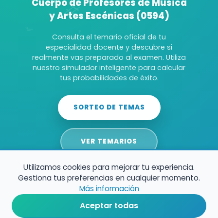
Cuerpo de Profesores de Música
y Artes Escénicas (0594)
Consulta el temario oficial de tu
especialidad docente y descubre si
realmente vas preparado al examen. Utiliza
nuestro simulador inteligente para calcular
tus probabilidades de éxito.
SORTEO DE TEMAS
VER TEMARIOS
Utilizamos cookies para mejorar tu experiencia.
Gestiona tus preferencias en cualquier momento.
Más información
Aceptar todas