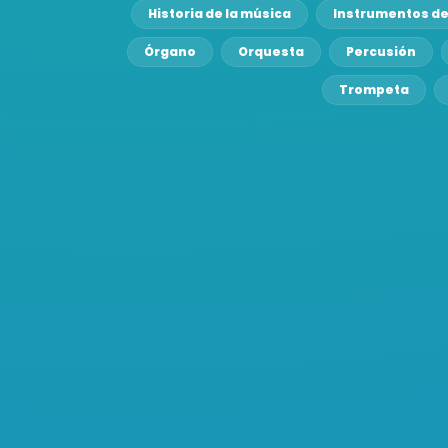
Historia de la música
Instrumentos de
Órgano
Orquesta
Percusión
Trompeta