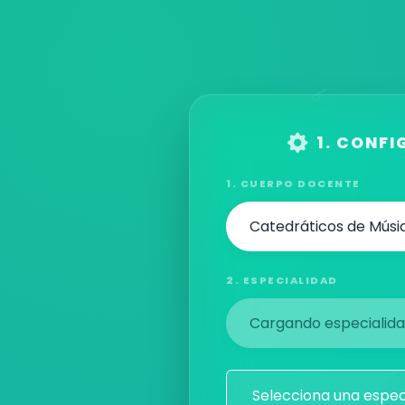
1. CONF
1. CUERPO DOCENTE
2. ESPECIALIDAD
Selecciona una especi