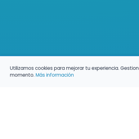
Utilizamos cookies para mejorar tu experiencia. Gestion
momento.
Más información
Empleo para músicos