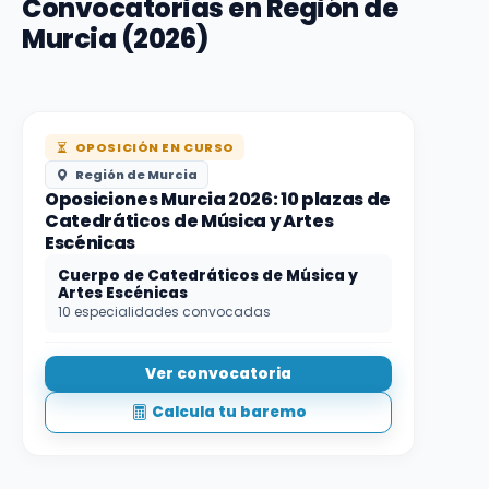
Convocatorias en Región de
Murcia (2026)
OPOSICIÓN EN CURSO
Región de Murcia
Oposiciones Murcia 2026: 10 plazas de
Catedráticos de Música y Artes
Escénicas
Cuerpo de Catedráticos de Música y
Artes Escénicas
10 especialidades convocadas
Ver convocatoria
Calcula tu baremo