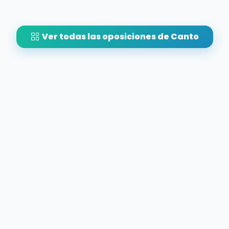
Ver todas las oposiciones de Canto