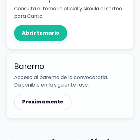
Consulta el temario oficial y simula el sorteo
para Canto.
Abrir temario
Baremo
Acceso al baremo de la convocatoria.
Disponible en la siguiente fase.
Proximamente