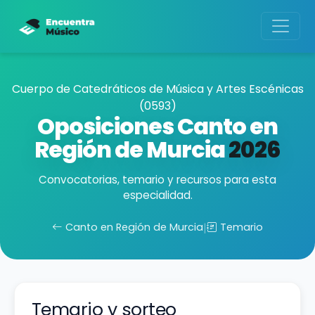
Cuerpo de Catedráticos de Música y Artes Escénicas
(0593)
Oposiciones Canto en
Región de Murcia
2026
Convocatorias, temario y recursos para esta
especialidad.
Canto en Región de Murcia
|
Temario
Temario y sorteo