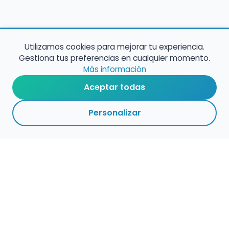
Utilizamos cookies para mejorar tu experiencia.
Gestiona tus preferencias en cualquier momento.
Más información
Aceptar todas
Personalizar
Empleo para músicos
Convocatorias de empleo público