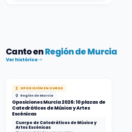
Canto en
Región de Murcia
Ver histórico
OPOSICIÓN EN CURSO
Región de Murcia
Oposiciones Murcia 2026: 10 plazas de
Catedráticos de Música y Artes
Escénicas
Cuerpo de Catedráticos de Música y
Artes Escénicas