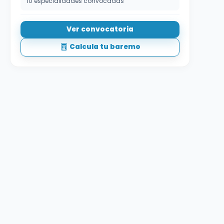
10 especialidades convocadas
Ver convocatoria
Calcula tu baremo