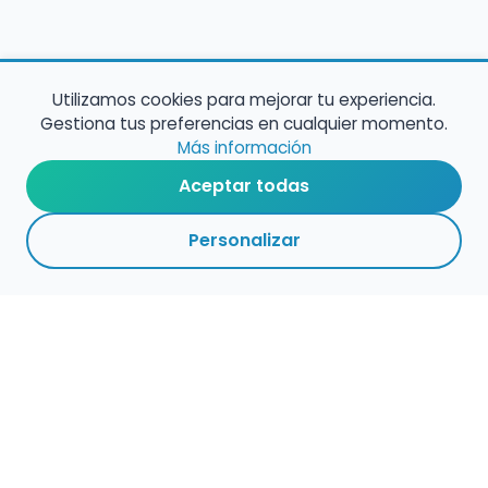
Utilizamos cookies para mejorar tu experiencia.
Gestiona tus preferencias en cualquier momento.
Más información
Aceptar todas
Personalizar
Empleo para músicos
Convocatorias de empleo público