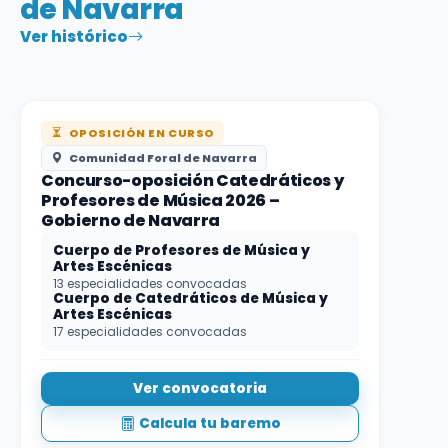
de Navarra
Ver histórico
OPOSICIÓN EN CURSO
Comunidad Foral de Navarra
Concurso-oposición Catedráticos y
Profesores de Música 2026 –
Gobierno de Navarra
Cuerpo de Profesores de Música y
Artes Escénicas
13 especialidades convocadas
Cuerpo de Catedráticos de Música y
Artes Escénicas
17 especialidades convocadas
Ver convocatoria
Calcula tu baremo