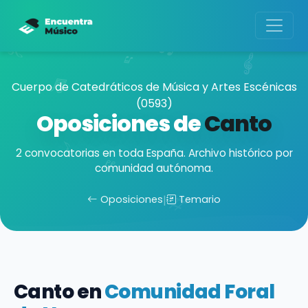
Cuerpo de Catedráticos de Música y Artes Escénicas
(0593)
Oposiciones de
Canto
2 convocatorias en toda España. Archivo histórico por
comunidad autónoma.
Oposiciones
|
Temario
Canto en
Comunidad Foral