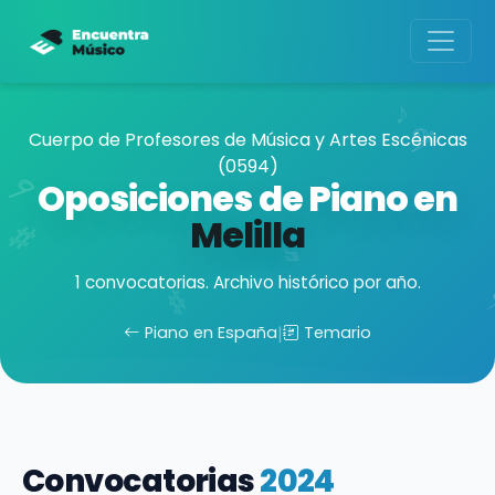
Cuerpo de Profesores de Música y Artes Escénicas
(0594)
Oposiciones de Piano en
Melilla
1 convocatorias. Archivo histórico por año.
Piano en España
|
Temario
Convocatorias
2024