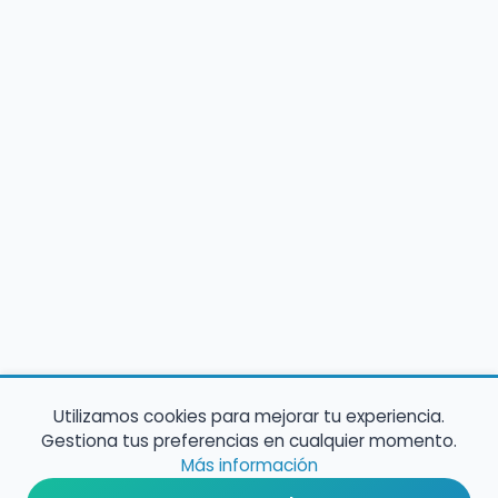
Utilizamos cookies para mejorar tu experiencia.
Gestiona tus preferencias en cualquier momento.
Más información