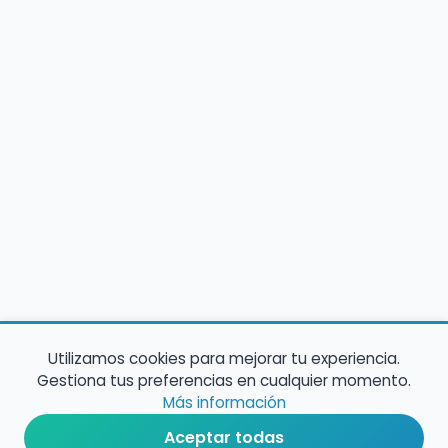
Utilizamos cookies para mejorar tu experiencia.
Gestiona tus preferencias en cualquier momento.
Más información
Aceptar todas