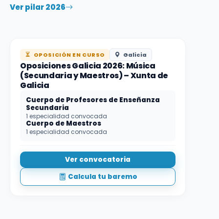
Ver pilar 2026
OPOSICIÓN EN CURSO
Galicia
Oposiciones Galicia 2026: Música
(Secundaria y Maestros) – Xunta de
Galicia
Cuerpo de Profesores de Enseñanza
Secundaria
1 especialidad convocada
Cuerpo de Maestros
1 especialidad convocada
Ver convocatoria
Calcula tu baremo