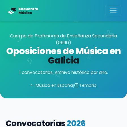
Cuerpo de Profesores de Enseñanza Secundaria
(0590)
Oposiciones de Música en
Galicia
1 convocatorias. Archivo histórico por año.
Música en España
|
Temario
Convocatorias
2026