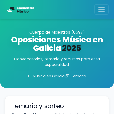
Cuerpo de Maestros (0597)
Oposiciones Música en
Galicia
2025
Convocatorias, temario y recursos para esta
especialidad.
Música en Galicia
|
Temario
Temario y sorteo