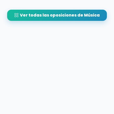
Ver todas las oposiciones de Música