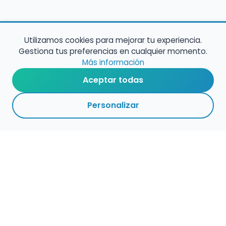
Utilizamos cookies para mejorar tu experiencia.
Gestiona tus preferencias en cualquier momento.
Más información
Aceptar todas
Personalizar
Empleo para músicos
Convocatorias de empleo público