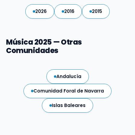
2026
2016
2015
Música 2025 — Otras
Comunidades
Andalucía
Comunidad Foral de Navarra
Islas Baleares