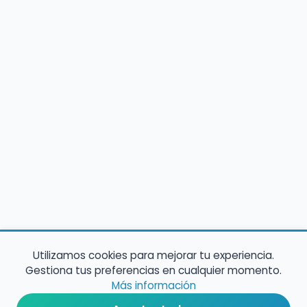
Utilizamos cookies para mejorar tu experiencia.
Gestiona tus preferencias en cualquier momento.
Más información