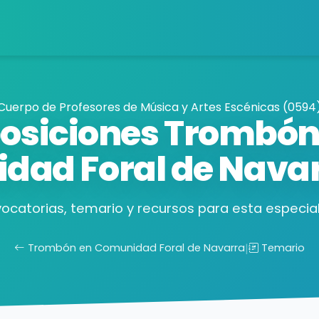
Cuerpo de Profesores de Música y Artes Escénicas (0594
osiciones Trombón
dad Foral de Nava
ocatorias, temario y recursos para esta especial
Trombón en Comunidad Foral de Navarra
|
Temario