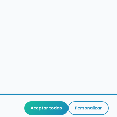
Aceptar todas
Personalizar