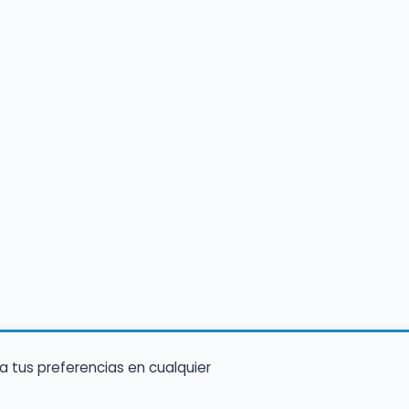
a tus preferencias en cualquier