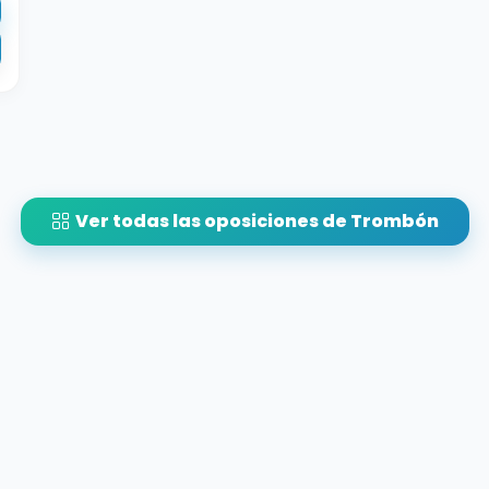
Ver todas las oposiciones de Trombón