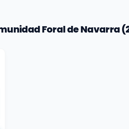
munidad Foral de Navarra (