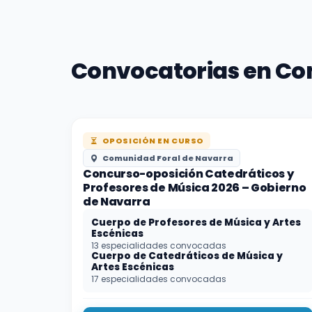
Convocatorias en Co
OPOSICIÓN EN CURSO
Comunidad Foral de Navarra
Concurso-oposición Catedráticos y
Profesores de Música 2026 – Gobierno
de Navarra
Cuerpo de Profesores de Música y Artes
Escénicas
13 especialidades convocadas
Cuerpo de Catedráticos de Música y
Artes Escénicas
17 especialidades convocadas