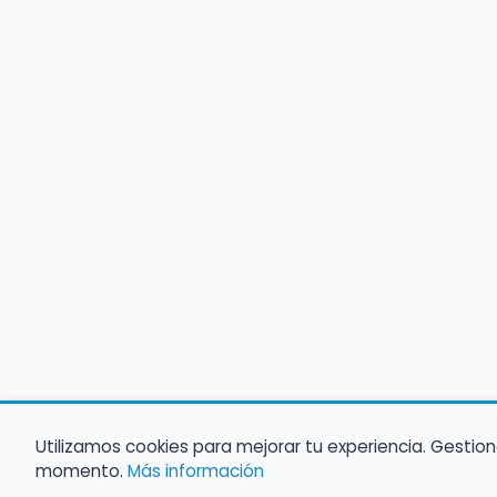
Utilizamos cookies para mejorar tu experiencia. Gestion
momento.
Más información