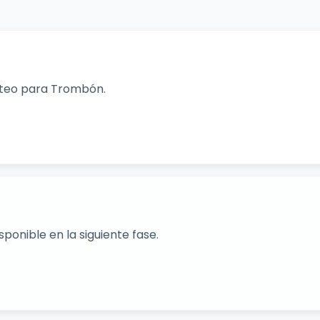
orteo para Trombón.
ponible en la siguiente fase.