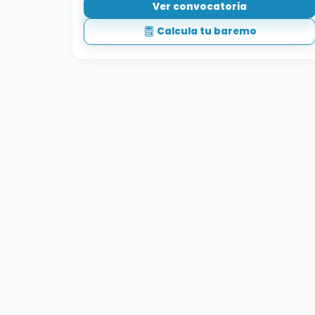
Ver convocatoria
Calcula tu baremo