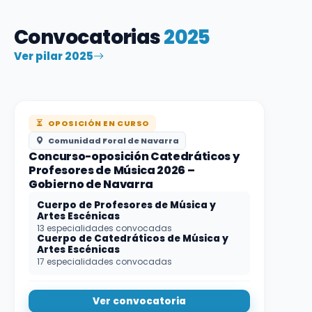
Convocatorias
2025
Ver pilar 2025
OPOSICIÓN EN CURSO
Comunidad Foral de Navarra
Concurso-oposición Catedráticos y
Profesores de Música 2026 –
Gobierno de Navarra
Cuerpo de Profesores de Música y
Artes Escénicas
13 especialidades convocadas
Cuerpo de Catedráticos de Música y
Artes Escénicas
17 especialidades convocadas
Ver convocatoria