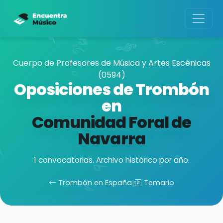
Cuerpo de Profesores de Música y Artes Escénicas
(0594)
Oposiciones de Trombón
en
Comunidad Foral de
Navarra
1 convocatorias. Archivo histórico por año.
Trombón en España
|
Temario