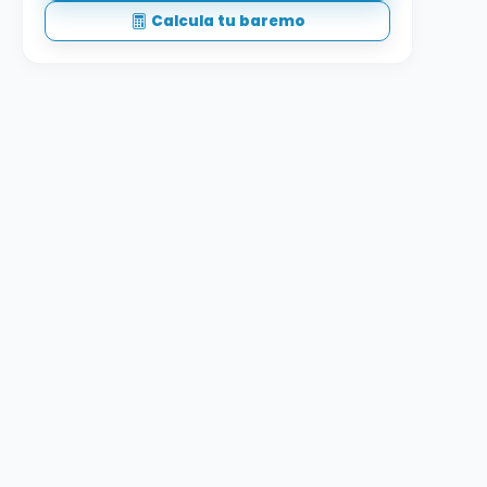
Calcula tu baremo