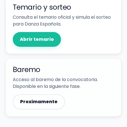
Temario y sorteo
Consulta el temario oficial y simula el sorteo
para Danza Española.
Abrir temario
Baremo
Acceso al baremo de la convocatoria.
Disponible en la siguiente fase.
Proximamente