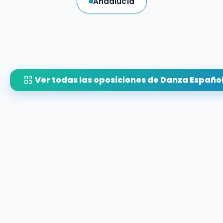
Andalucía
Ver todas las oposiciones de Danza Españo