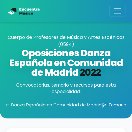
Cuerpo de Profesores de Música y Artes Escénicas
(0594)
Oposiciones Danza
Española en Comunidad
de Madrid
2022
Convocatorias, temario y recursos para esta
especialidad.
Danza Española en Comunidad de Madrid
|
Temario