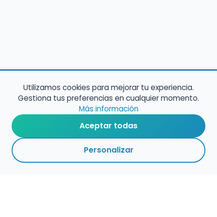
Utilizamos cookies para mejorar tu experiencia.
Gestiona tus preferencias en cualquier momento.
Más información
Aceptar todas
Personalizar