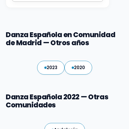
Danza Española en Comunidad
de Madrid — Otros años
2023
2020
Danza Española 2022 — Otras
Comunidades