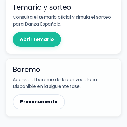
Temario y sorteo
Consulta el temario oficial y simula el sorteo
para Danza Española.
Abrir temario
Baremo
Acceso al baremo de la convocatoria.
Disponible en la siguiente fase.
Proximamente