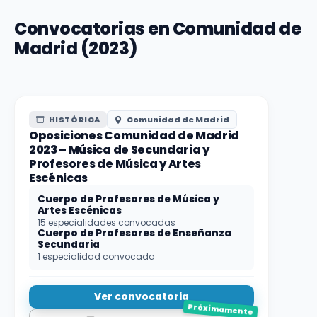
Convocatorias en Comunidad de
Madrid (2023)
HISTÓRICA
Comunidad de Madrid
Oposiciones Comunidad de Madrid
2023 – Música de Secundaria y
Profesores de Música y Artes
Escénicas
Cuerpo de Profesores de Música y
Artes Escénicas
15 especialidades convocadas
Cuerpo de Profesores de Enseñanza
Secundaria
1 especialidad convocada
Ver convocatoria
Próximamente