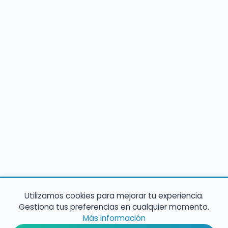
Utilizamos cookies para mejorar tu experiencia.
Gestiona tus preferencias en cualquier momento.
Más información