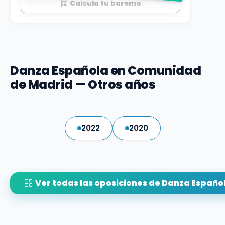
Calcula tu baremo
Danza Española en Comunidad
de Madrid — Otros años
2022
2020
Ver todas las oposiciones de Danza Españo