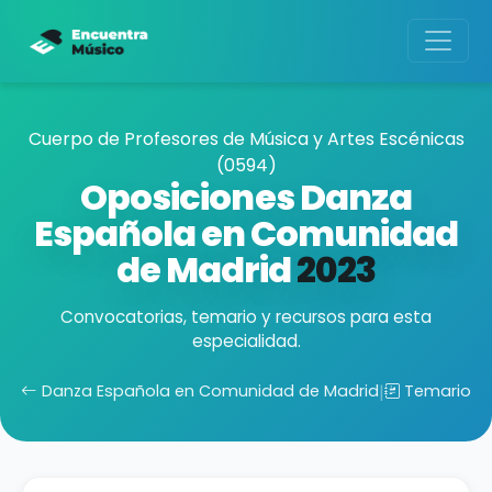
Cuerpo de Profesores de Música y Artes Escénicas
(0594)
Oposiciones Danza
Española en Comunidad
de Madrid
2023
Convocatorias, temario y recursos para esta
especialidad.
Danza Española en Comunidad de Madrid
|
Temario