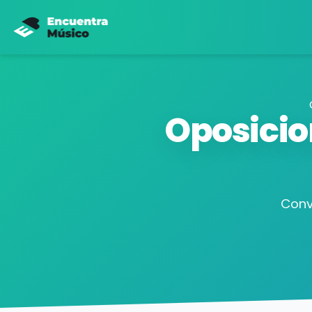
Oposicio
Conv