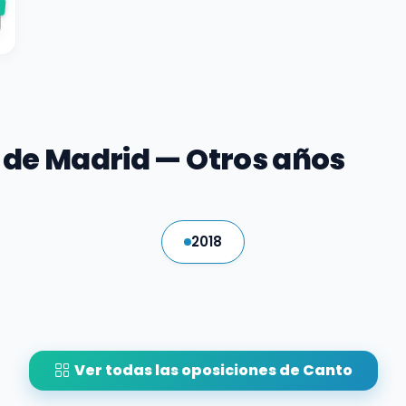
e
de Madrid — Otros años
2018
Ver todas las oposiciones de Canto