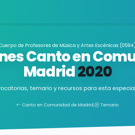
Cuerpo de Profesores de Música y Artes Escénicas (0594
nes Canto en Com
Madrid
2020
ocatorias, temario y recursos para esta especial
Canto en Comunidad de Madrid
|
Temario