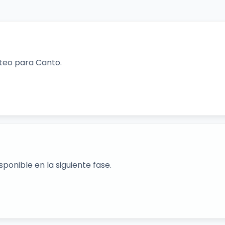
orteo para Canto.
ponible en la siguiente fase.