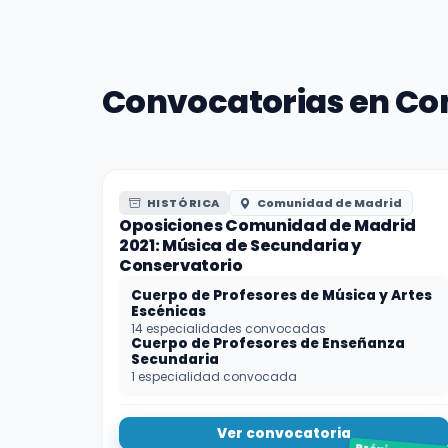
Convocatorias en Co
HISTÓRICA
Comunidad de Madrid
Oposiciones Comunidad de Madrid
2021: Música de Secundaria y
Conservatorio
Cuerpo de Profesores de Música y Artes
Escénicas
14 especialidades convocadas
Cuerpo de Profesores de Enseñanza
Secundaria
1 especialidad convocada
Ver convocatoria