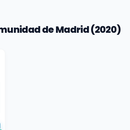
munidad de Madrid (2020)