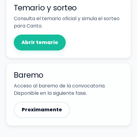
Temario y sorteo
Consulta el temario oficial y simula el sorteo
para Canto.
Abrir temario
Baremo
Acceso al baremo de la convocatoria.
Disponible en la siguiente fase.
Proximamente