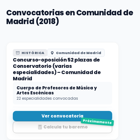
Convocatorias en Comunidad de
Madrid (2018)
HISTÓRICA
Comunidad de Madrid
Concurso-oposición 52 plazas de
Conservatorio (varias
especialidades) – Comunidad de
Madrid
Cuerpo de Profesores de Música y
Artes Escénicas
22 especialidades convocadas
Ver convocatoria
Próximamente
Calcula tu baremo