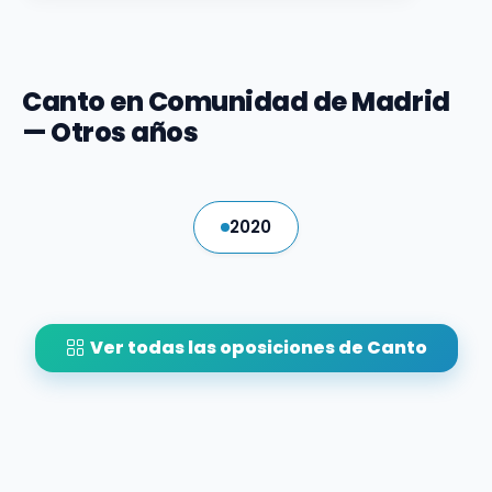
Canto en Comunidad de Madrid
— Otros años
2020
Ver todas las oposiciones de Canto