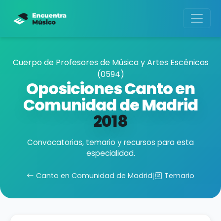
Cuerpo de Profesores de Música y Artes Escénicas
(0594)
Oposiciones Canto en
Comunidad de Madrid
2018
Convocatorias, temario y recursos para esta
especialidad.
Canto en Comunidad de Madrid
|
Temario