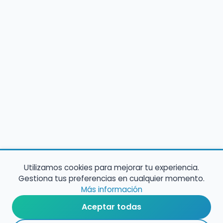
Utilizamos cookies para mejorar tu experiencia.
Gestiona tus preferencias en cualquier momento.
Más información
Aceptar todas