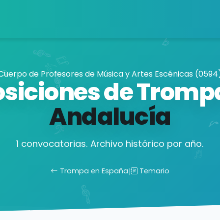
Cuerpo de Profesores de Música y Artes Escénicas (0594
siciones de Tromp
Andalucía
1 convocatorias. Archivo histórico por año.
Trompa en España
|
Temario