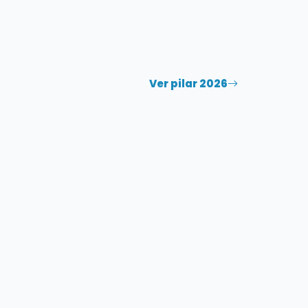
Ver pilar 2026