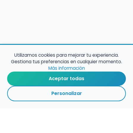
Utilizamos cookies para mejorar tu experiencia.
Gestiona tus preferencias en cualquier momento.
Más información
Aceptar todas
Personalizar