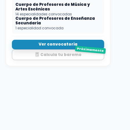
Cuerpo de Profesores de Música y
Artes Escénicas
14 especialidades convocadas
Cuerpo de Profesores de Enseñanza
Secundaria
1 especialidad convocada
Ver convocatoria
Próximamente
Calcula tu baremo