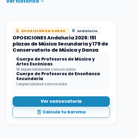
Ver histórico
OPOSICIÓN EN CURSO
Andalucía
OPOSICIONES Andalucía 2026: 151
plazas de Música Secundaria y 179 de
Conservatorio de Música y Danza
Cuerpo de Profesores de Música y
Artes Escénicas
16 especialidades convocadas
Cuerpo de Profesores de Enseñanza
Secundaria
1 especialidad convocada
Ver convocatoria
Calcula tu baremo