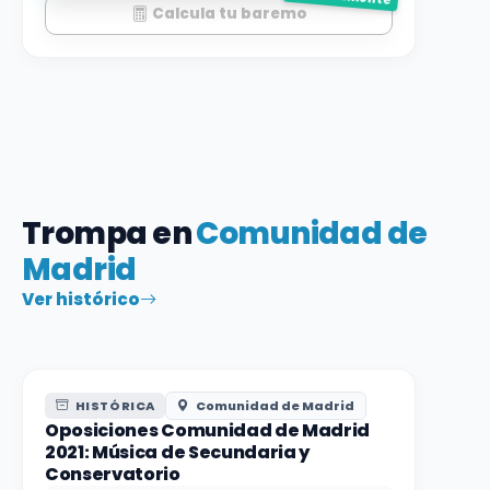
Calcula tu baremo
Trompa en
Comunidad de
Madrid
Ver histórico
HISTÓRICA
Comunidad de Madrid
Oposiciones Comunidad de Madrid
2021: Música de Secundaria y
Conservatorio