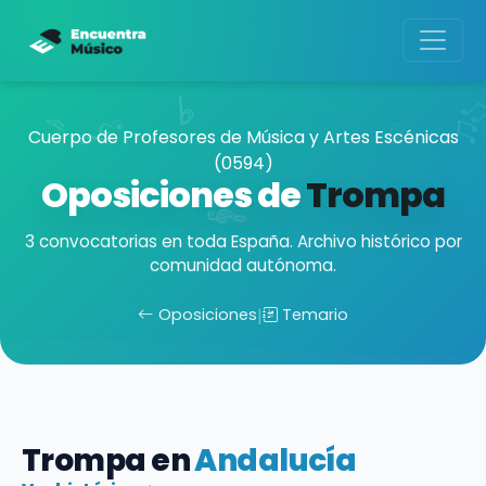
Cuerpo de Profesores de Música y Artes Escénicas
(0594)
Oposiciones de
Trompa
3 convocatorias en toda España. Archivo histórico por
comunidad autónoma.
Oposiciones
|
Temario
Trompa en
Andalucía