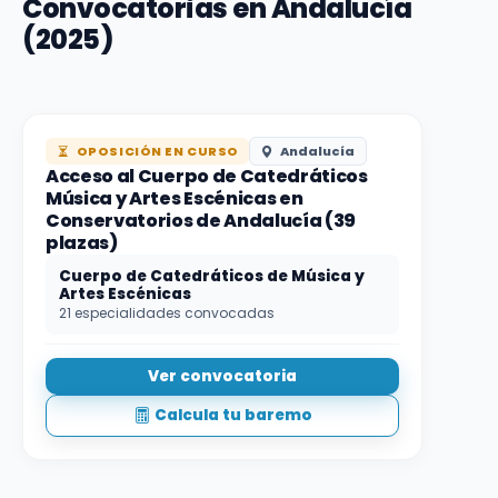
Convocatorias en Andalucía
(2025)
OPOSICIÓN EN CURSO
Andalucía
Acceso al Cuerpo de Catedráticos
Música y Artes Escénicas en
Conservatorios de Andalucía (39
plazas)
Cuerpo de Catedráticos de Música y
Artes Escénicas
21 especialidades convocadas
Ver convocatoria
Calcula tu baremo