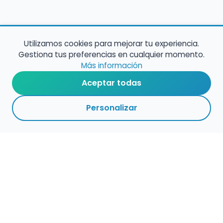
Utilizamos cookies para mejorar tu experiencia.
Gestiona tus preferencias en cualquier momento.
Más información
Aceptar todas
Personalizar
Empleo para músicos
Convocatorias de empleo público