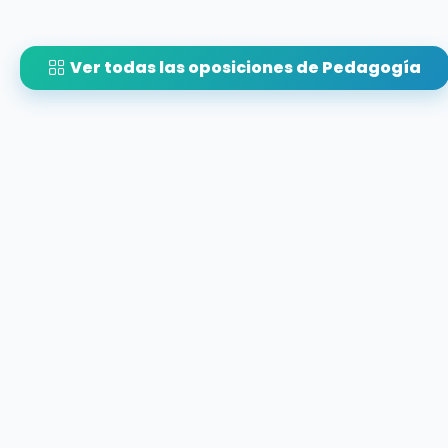
Ver todas las oposiciones de Pedagogía