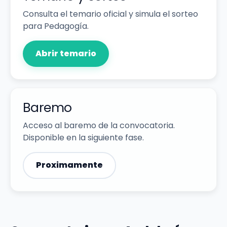
Consulta el temario oficial y simula el sorteo
para Pedagogía.
Abrir temario
Baremo
Acceso al baremo de la convocatoria.
Disponible en la siguiente fase.
Proximamente