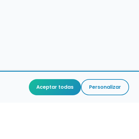
Aceptar todas
Personalizar