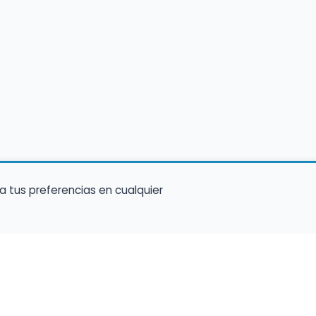
a tus preferencias en cualquier