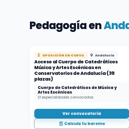
Pedagogía en
Anda
OPOSICIÓN EN CURSO
Andalucía
Acceso al Cuerpo de Catedráticos
Música y Artes Escénicas en
Conservatorios de Andalucía (39
plazas)
Cuerpo de Catedráticos de Música y
Artes Escénicas
21 especialidades convocadas
Ver convocatoria
Calcula tu baremo