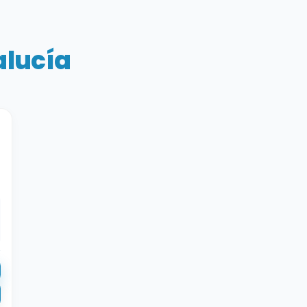
lucía