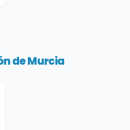
ón de Murcia