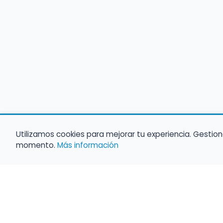
Utilizamos cookies para mejorar tu experiencia. Gestion
momento.
Más información