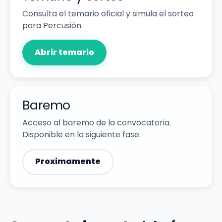
Consulta el temario oficial y simula el sorteo
para Percusión.
Abrir temario
Baremo
Acceso al baremo de la convocatoria.
Disponible en la siguiente fase.
Proximamente