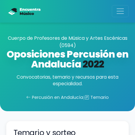
Cuerpo de Profesores de Música y Artes Escénicas
(0594)
Oposiciones Percusión en
Andalucía
2022
Convocatorias, temario y recursos para esta
especialidad.
Percusión en Andalucía
|
Temario
Temario y sorteo