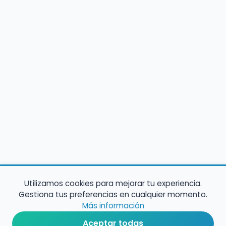
Utilizamos cookies para mejorar tu experiencia.
Gestiona tus preferencias en cualquier momento.
Más información
Aceptar todas