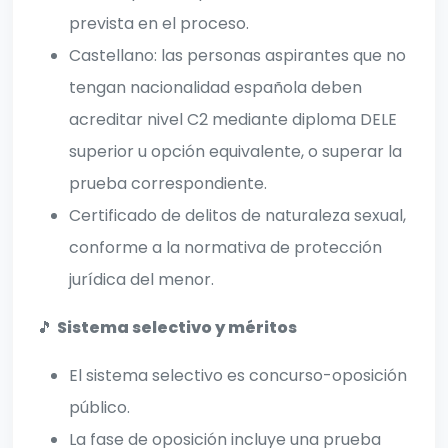
prevista en el proceso.
Castellano: las personas aspirantes que no
tengan nacionalidad española deben
acreditar nivel C2 mediante diploma DELE
superior u opción equivalente, o superar la
prueba correspondiente.
Certificado de delitos de naturaleza sexual,
conforme a la normativa de protección
jurídica del menor.
🎵
Sistema selectivo y méritos
El sistema selectivo es concurso-oposición
público.
La fase de oposición incluye una prueba