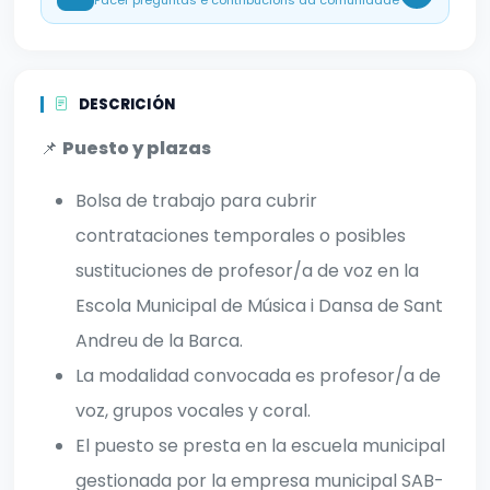
Facer preguntas e contribucións da comunidade
DESCRICIÓN
📌
Puesto y plazas
Bolsa de trabajo para cubrir
contrataciones temporales o posibles
sustituciones de profesor/a de voz en la
Escola Municipal de Música i Dansa de Sant
Andreu de la Barca.
La modalidad convocada es profesor/a de
voz, grupos vocales y coral.
El puesto se presta en la escuela municipal
gestionada por la empresa municipal SAB-