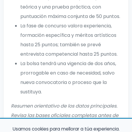
teórica y una prueba práctica, con
puntuación máxima conjunta de 50 puntos.
La fase de concurso valora experiencia,
formación específica y méritos artísticos
hasta 25 puntos; también se prevé
entrevista competencial hasta 25 puntos.
La bolsa tendrá una vigencia de dos años,
prorrogable en caso de necesidad, salvo
nueva convocatoria o proceso que la
sustituya.
Resumen orientativo de los datos principales.
Revisa las bases oficiales completas antes de
inscribirte.
Usamos cookies para mellorar a túa experiencia.