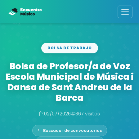
BOLSA DE TRABAJO
Bolsa de Profesor/a de Voz
Escola Municipal de Música i
Dansa de Sant Andreu de la
Barca
02/07/2026
367 visitas
Buscador de convocatorias