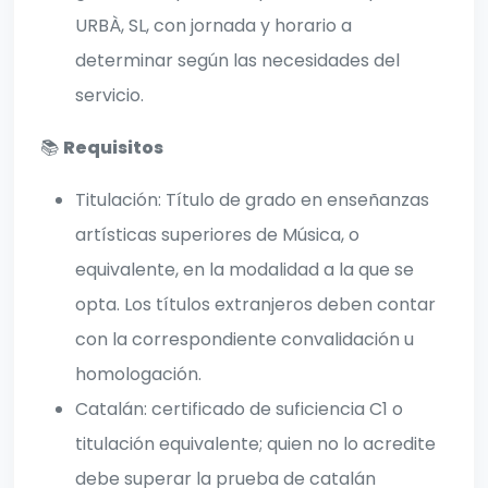
URBÀ, SL, con jornada y horario a
determinar según las necesidades del
servicio.
📚
Requisitos
Titulación: Título de grado en enseñanzas
artísticas superiores de Música, o
equivalente, en la modalidad a la que se
opta. Los títulos extranjeros deben contar
con la correspondiente convalidación u
homologación.
Catalán: certificado de suficiencia C1 o
titulación equivalente; quien no lo acredite
debe superar la prueba de catalán