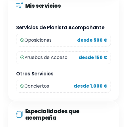
Mis servicios
Servicios de Pianista Acompañante
Oposiciones
desde 500 €
Pruebas de Acceso
desde 150 €
Otros Servicios
Conciertos
desde 1.000 €
Especialidades que
acompaña