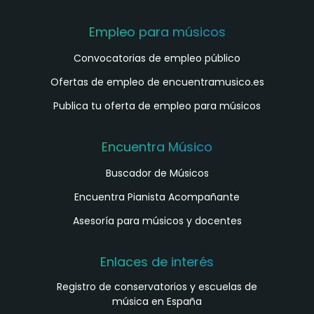
Empleo para músicos
Convocatorias de empleo público
Ofertas de empleo de encuentramusico.es
Publica tu oferta de empleo para músicos
Encuentra Músico
Buscador de Músicos
Encuentra Pianista Acompañante
Asesoría para músicos y docentes
Enlaces de interés
Registro de conservatorios y escuelas de
música en España