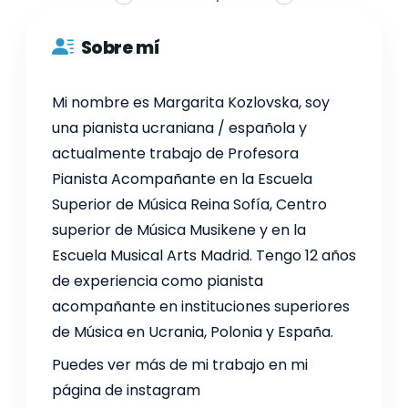
Sobre mí
Mi nombre es Margarita Kozlovska, soy
una pianista ucraniana / española y
actualmente trabajo de Profesora
Pianista Acompañante en la Escuela
Superior de Música Reina Sofía, Centro
superior de Música Musikene y en la
Escuela Musical Arts Madrid. Tengo 12 años
de experiencia como pianista
acompañante en instituciones superiores
de Música en Ucrania, Polonia y España.
Puedes ver más de mi trabajo en mi
página de instagram