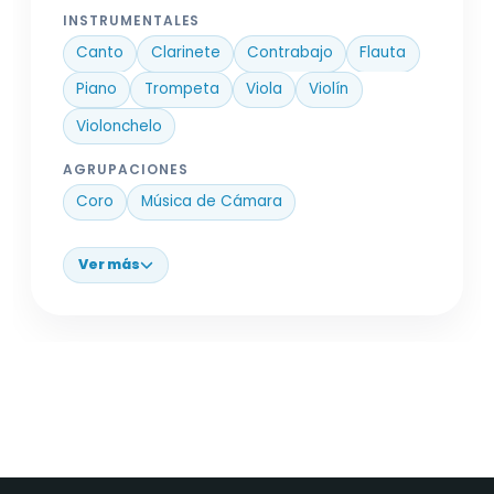
INSTRUMENTALES
Canto
Clarinete
Contrabajo
Flauta
Piano
Trompeta
Viola
Violín
Violonchelo
AGRUPACIONES
Coro
Música de Cámara
Ver más