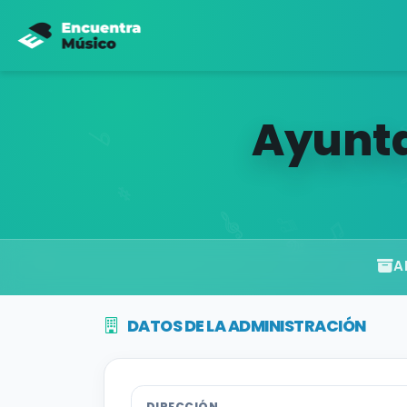
Ayunta
A
DATOS DE LA ADMINISTRACIÓN
DIRECCIÓN