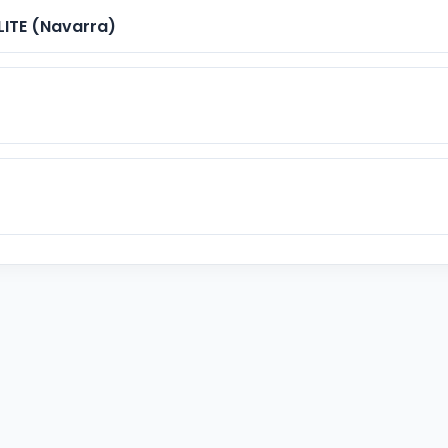
OLITE (Navarra)