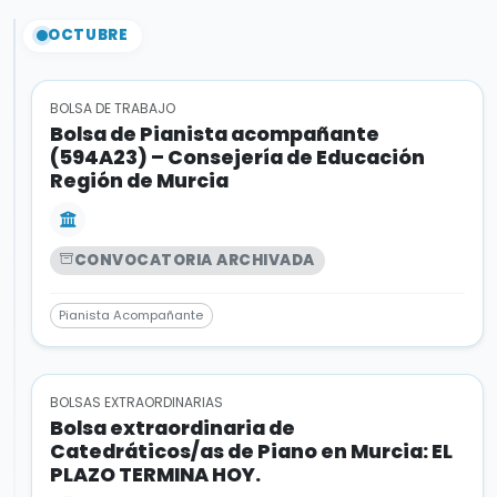
OCTUBRE
BOLSA DE TRABAJO
Bolsa de Pianista acompañante
(594A23) – Consejería de Educación
Región de Murcia
CONVOCATORIA ARCHIVADA
Pianista Acompañante
BOLSAS EXTRAORDINARIAS
Bolsa extraordinaria de
Catedráticos/as de Piano en Murcia: EL
PLAZO TERMINA HOY.