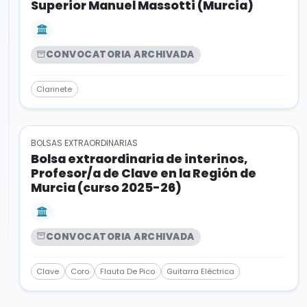
Superior Manuel Massotti (Murcia)
CONVOCATORIA ARCHIVADA
Clarinete
BOLSAS EXTRAORDINARIAS
Bolsa extraordinaria de interinos,
Profesor/a de Clave en la Región de
Murcia (curso 2025-26)
CONVOCATORIA ARCHIVADA
Clave
Coro
Flauta De Pico
Guitarra Eléctrica