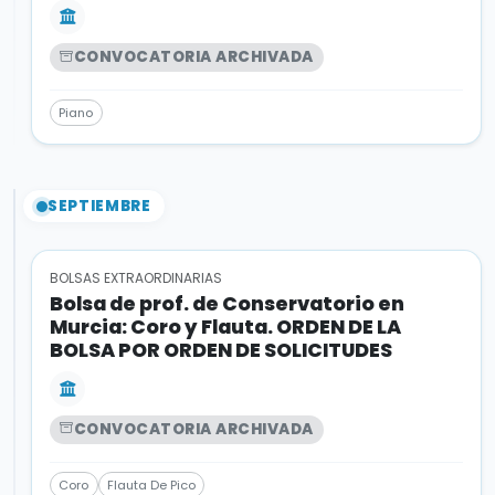
CONVOCATORIA ARCHIVADA
Piano
SEPTIEMBRE
BOLSAS EXTRAORDINARIAS
Bolsa de prof. de Conservatorio en
Murcia: Coro y Flauta. ORDEN DE LA
BOLSA POR ORDEN DE SOLICITUDES
CONVOCATORIA ARCHIVADA
Coro
Flauta De Pico