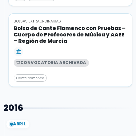
BOLSAS EXTRAORDINARIAS
Bolsa de Cante Flamenco con Pruebas –
Cuerpo de Profesores de Música y AAEE
– Región de Murcia
CONVOCATORIA ARCHIVADA
Cante flamenco
2016
ABRIL