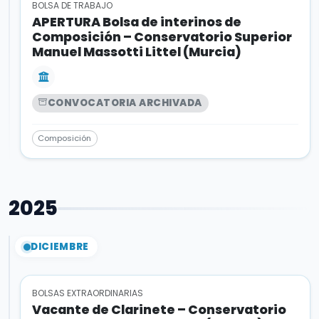
BOLSA DE TRABAJO
APERTURA Bolsa de interinos de
Composición – Conservatorio Superior
Manuel Massotti Littel (Murcia)
CONVOCATORIA ARCHIVADA
Composición
2025
DICIEMBRE
BOLSAS EXTRAORDINARIAS
Vacante de Clarinete – Conservatorio