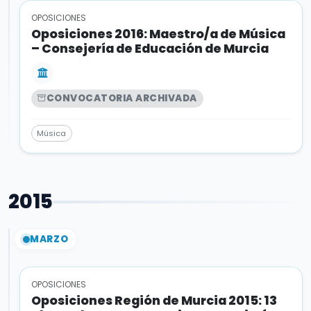
OPOSICIONES
Oposiciones 2016: Maestro/a de Música
– Consejería de Educación de Murcia
CONVOCATORIA ARCHIVADA
Música
2015
MARZO
OPOSICIONES
Oposiciones Región de Murcia 2015: 13