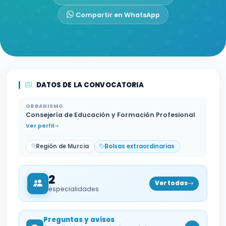
Compartir en WhatsApp
DATOS DE LA CONVOCATORIA
ORGANISMO
Consejería de Educación y Formación Profesional
Ver perfil
Región de Murcia
Bolsas extraordinarias
2
Ver todas
especialidades
Preguntas y avisos