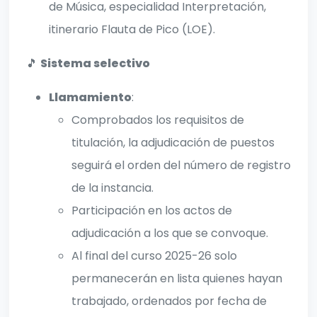
de Música, especialidad Interpretación,
itinerario Flauta de Pico (LOE).
🎵
Sistema selectivo
Llamamiento
:
Comprobados los requisitos de
titulación, la adjudicación de puestos
seguirá el orden del número de registro
de la instancia.
Participación en los actos de
adjudicación a los que se convoque.
Al final del curso 2025-26 solo
permanecerán en lista quienes hayan
trabajado, ordenados por fecha de