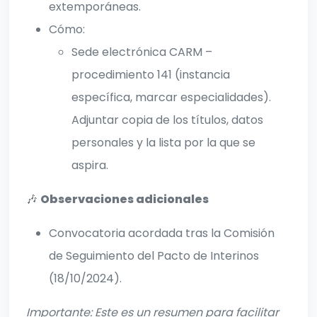
extemporáneas.
Cómo:
Sede electrónica CARM –
procedimiento 141 (instancia
específica, marcar especialidades).
Adjuntar copia de los títulos, datos
personales y la lista por la que se
aspira.
🎶
Observaciones adicionales
Convocatoria acordada tras la Comisión
de Seguimiento del Pacto de Interinos
(18/10/2024).
Importante: Este es un resumen para facilitar