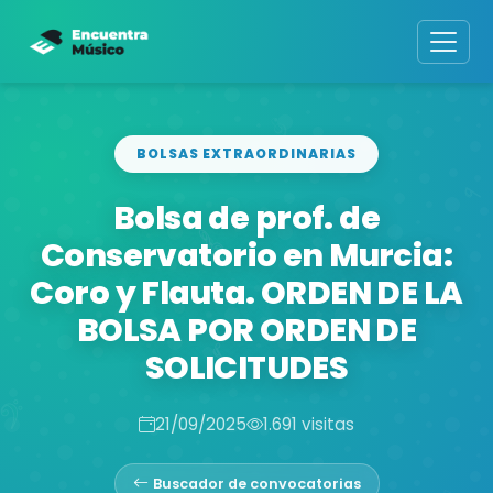
BOLSAS EXTRAORDINARIAS
Bolsa de prof. de
Conservatorio en Murcia:
Coro y Flauta. ORDEN DE LA
BOLSA POR ORDEN DE
SOLICITUDES
21/09/2025
1.691 visitas
Buscador de convocatorias