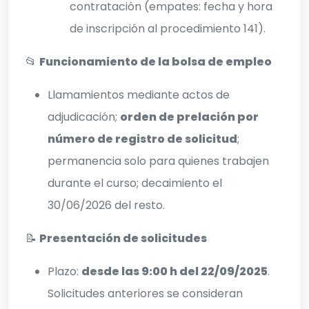
contratación (empates: fecha y hora
de inscripción al procedimiento 141).
📂
Funcionamiento de la bolsa de empleo
Llamamientos mediante actos de
adjudicación;
orden de prelación por
número de registro de solicitud
;
permanencia solo para quienes trabajen
durante el curso; decaimiento el
30/06/2026 del resto.
📝
Presentación de solicitudes
Plazo:
desde las 9:00 h del 22/09/2025
.
Solicitudes anteriores se consideran