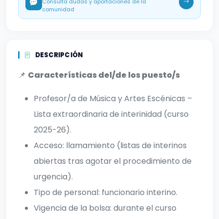
Consulta dudas y aportaciones de la
comunidad
DESCRIPCIÓN
📌
Características del/de los puesto/s
Profesor/a de Música y Artes Escénicas –
Lista extraordinaria de interinidad (curso
2025-26).
Acceso: llamamiento (listas de interinos
abiertas tras agotar el procedimiento de
urgencia).
Tipo de personal: funcionario interino.
Vigencia de la bolsa: durante el curso