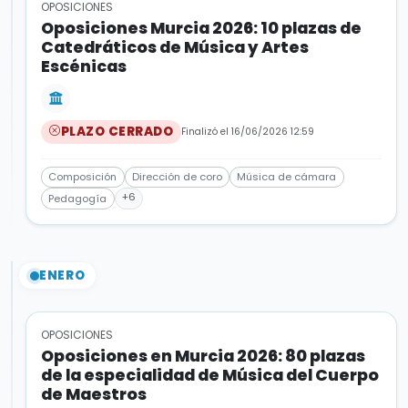
OPOSICIONES
Oposiciones Murcia 2026: 10 plazas de
Catedráticos de Música y Artes
Escénicas
PLAZO CERRADO
Finalizó el 16/06/2026 12:59
Composición
Dirección de coro
Música de cámara
+6
Pedagogía
ENERO
OPOSICIONES
Oposiciones en Murcia 2026: 80 plazas
de la especialidad de Música del Cuerpo
de Maestros