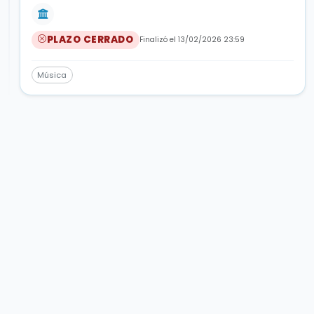
PLAZO CERRADO
Finalizó el 13/02/2026 23:59
Música