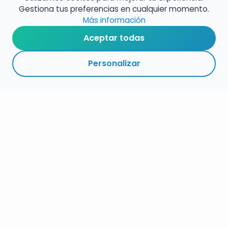
Gestiona tus preferencias en cualquier momento.
Más información
Aceptar todas
Personalizar
RESUMEN
PLAZOS
ENLACES
SEGUIR
ESPECIALIDAD