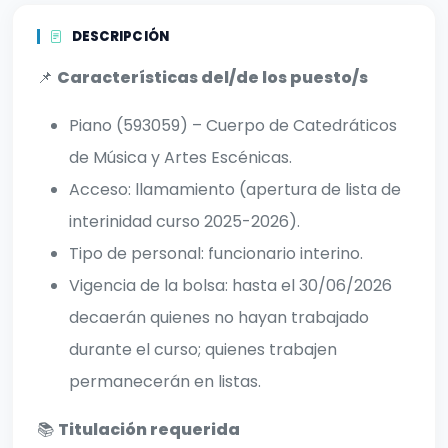
DESCRIPCIÓN
📌
Características del/de los puesto/s
Piano (593059) – Cuerpo de Catedráticos
de Música y Artes Escénicas.
Acceso: llamamiento (apertura de lista de
interinidad curso 2025-2026).
Tipo de personal: funcionario interino.
Vigencia de la bolsa: hasta el 30/06/2026
decaerán quienes no hayan trabajado
durante el curso; quienes trabajen
permanecerán en listas.
📚
Titulación requerida