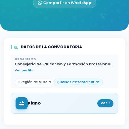
Compartir en WhatsApp
DATOS DE LA CONVOCATORIA
ORGANISMO
Consejería de Educación y Formación Profesional
Ver perfil
Región de Murcia
Bolsas extraordinarias
Piano
Ver