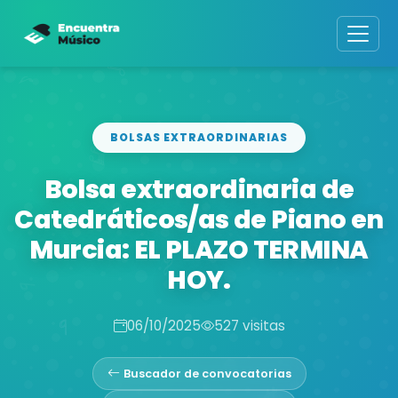
BOLSAS EXTRAORDINARIAS
Bolsa extraordinaria de
Catedráticos/as de Piano en
Murcia: EL PLAZO TERMINA
HOY.
06/10/2025
527 visitas
Buscador de convocatorias