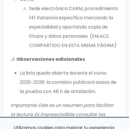
Sede electrónica CARM, procedimiento
141: instancia específica marcando la
especialidad y aportando copia de
títulos y datos personales. (ENLACE
COMPARTIDO EN ESTA MISMA PÁGINA)
🎶
Observaciones adicionales
La lista queda abierta durante el curso
2025-2026; la comisión publicará avisos de
la prueba con 48 h de antelación.
Importante: Este es un resumen para facilitar
la lectura. Es imprescindible consultar las
bases completas oficiales antes de inscribirte.
Utilizamos cookies para mejorar tu experiencia.