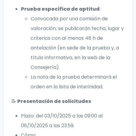
Prueba específica de aptitud
:
Convocada por una comisión de
valoración; se publicarán fecha, lugar y
criterios con al menos 48 h de
antelación (en sede de la prueba y, a
título informativo, en la web de la
Consejería).
La nota de la prueba determinará el
orden en la lista de interinidad.
📝
Presentación de solicitudes
Plazo: del 03/10/2025 a las 09:00 al
06/10/2025 a las 23:59.
Cómo: