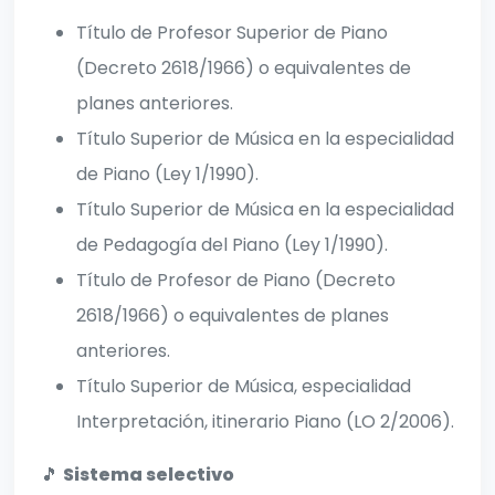
Título de Profesor Superior de Piano
(Decreto 2618/1966) o equivalentes de
planes anteriores.
Título Superior de Música en la especialidad
de Piano (Ley 1/1990).
Título Superior de Música en la especialidad
de Pedagogía del Piano (Ley 1/1990).
Título de Profesor de Piano (Decreto
2618/1966) o equivalentes de planes
anteriores.
Título Superior de Música, especialidad
Interpretación, itinerario Piano (LO 2/2006).
🎵
Sistema selectivo