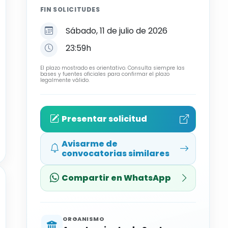
FIN SOLICITUDES
Sábado, 11 de julio de 2026
23:59h
El plazo mostrado es orientativo. Consulta siempre las
bases y fuentes oficiales para confirmar el plazo
legalmente válido.
Presentar solicitud
Avisarme de
convocatorias similares
Compartir en WhatsApp
ORGANISMO