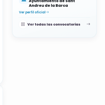
Ayuntamiento de Sant
Andreu de la Barca
Ver perfil oficial
Ver todas las convocatorias