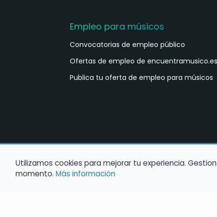
Empleo para músicos
Convocatorias de empleo público
Ofertas de empleo de encuentramusico.e
Publica tu oferta de empleo para músicos
Utilizamos cookies para mejorar tu experiencia. Gestion
momento.
Más información