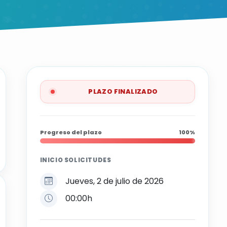
PLAZO FINALIZADO
Progreso del plazo
100%
INICIO SOLICITUDES
Jueves, 2 de julio de 2026
00:00h