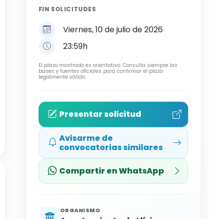
FIN SOLICITUDES
Viernes, 10 de julio de 2026
23:59h
El plazo mostrado es orientativo. Consulta siempre las
bases y fuentes oficiales para confirmar el plazo
legalmente válido.
Presentar solicitud
Avisarme de
convocatorias similares
Compartir en WhatsApp
ORGANISMO