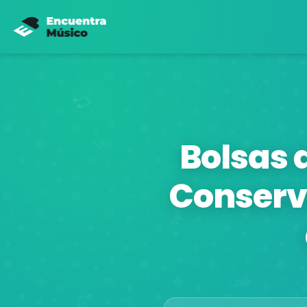
Bolsas 
Conserva