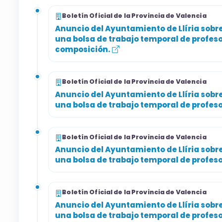
conforme a las bases.
Boletín Oficial de la Provincia de Valencia
Resumen orientativo de los datos principales.
Anuncio del Ayuntamiento de Llíria sobre
una bolsa de trabajo temporal de profes
inscribirte.
composición.
Boletín Oficial de la Provincia de Valencia
Anuncio del Ayuntamiento de Llíria sobre
una bolsa de trabajo temporal de profes
Boletín Oficial de la Provincia de Valencia
Anuncio del Ayuntamiento de Llíria sobre
una bolsa de trabajo temporal de profeso
Boletín Oficial de la Provincia de Valencia
Anuncio del Ayuntamiento de Llíria sobre
una bolsa de trabajo temporal de profes