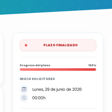
PLAZO FINALIZADO
Progreso del plazo
100%
INICIO SOLICITUDES
Lunes, 29 de junio de 2026
00:00h