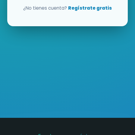
¿No tienes cuenta?
Regístrate gratis