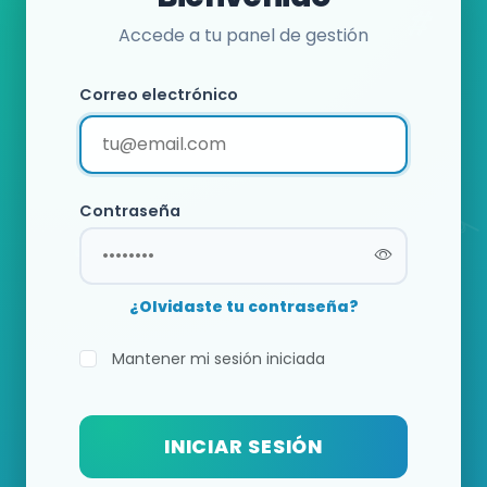
Accede a tu panel de gestión
Correo electrónico
Contraseña
¿Olvidaste tu contraseña?
Mantener mi sesión iniciada
INICIAR SESIÓN