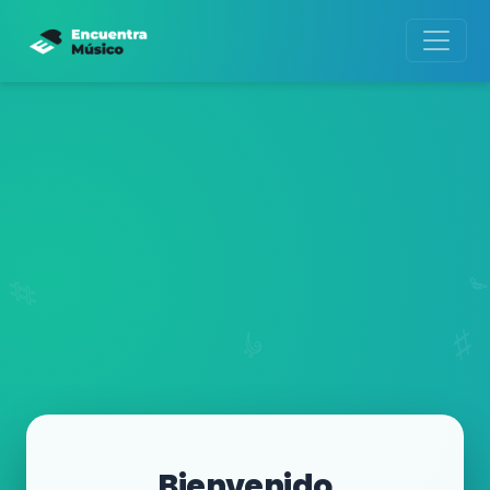
Bienvenido