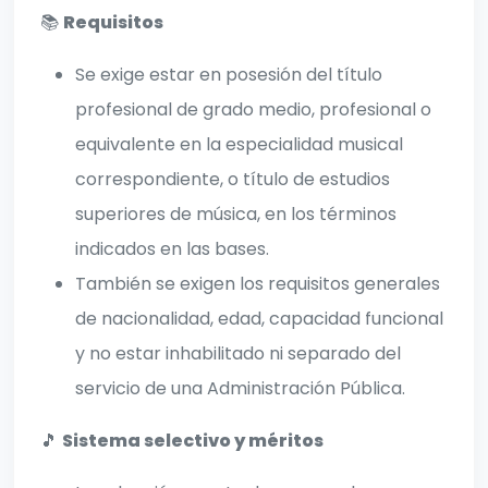
📚
Requisitos
Se exige estar en posesión del título
profesional de grado medio, profesional o
equivalente en la especialidad musical
correspondiente, o título de estudios
superiores de música, en los términos
indicados en las bases.
También se exigen los requisitos generales
de nacionalidad, edad, capacidad funcional
y no estar inhabilitado ni separado del
servicio de una Administración Pública.
🎵
Sistema selectivo y méritos