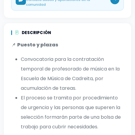
comunidad
DESCRIPCIÓN
📌
Puesto y plazas
Convocatoria para la contratación
temporal de profesorado de música en la
Escuela de Música de Cadreita, por
acumulación de tareas.
El proceso se tramita por procedimiento
de urgencia y las personas que superen la
selección formarán parte de una bolsa de
trabajo para cubrir necesidades.