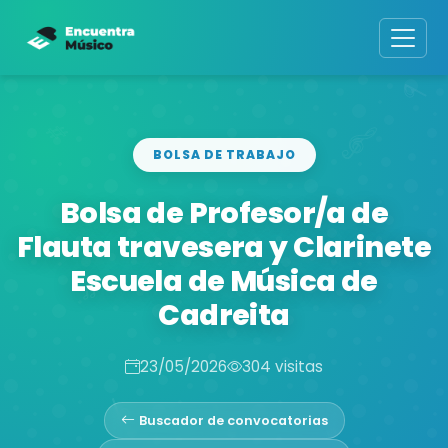
BOLSA DE TRABAJO
Bolsa de Profesor/a de
Flauta travesera y Clarinete
Escuela de Música de
Cadreita
23/05/2026
304 visitas
Buscador de convocatorias