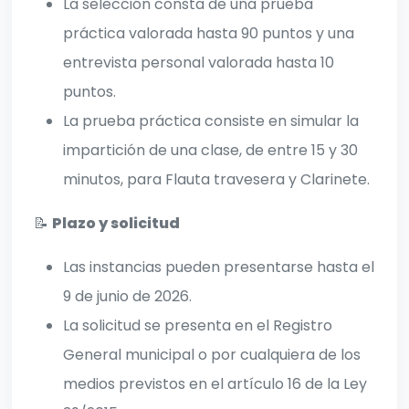
La selección consta de una prueba
práctica valorada hasta 90 puntos y una
entrevista personal valorada hasta 10
puntos.
La prueba práctica consiste en simular la
impartición de una clase, de entre 15 y 30
minutos, para Flauta travesera y Clarinete.
📝
Plazo y solicitud
Las instancias pueden presentarse hasta el
9 de junio de 2026.
La solicitud se presenta en el Registro
General municipal o por cualquiera de los
medios previstos en el artículo 16 de la Ley