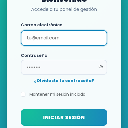
Accede a tu panel de gestión
Correo electrónico
Contraseña
¿Olvidaste tu contraseña?
Mantener mi sesión iniciada
INICIAR SESIÓN