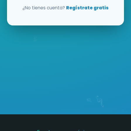
¿No tienes cuenta?
Regístrate gratis