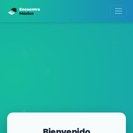
Bienvenido