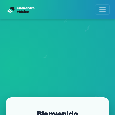
Bienvenido