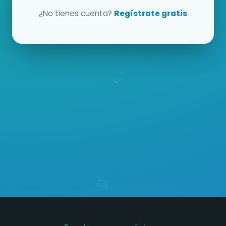
¿No tienes cuenta?
Regístrate gratis