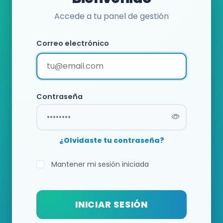
Accede a tu panel de gestión
Correo electrónico
Contraseña
¿Olvidaste tu contraseña?
Mantener mi sesión iniciada
INICIAR SESIÓN