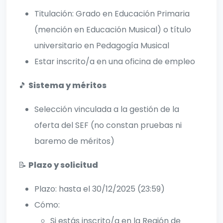
Titulación: Grado en Educación Primaria
(mención en Educación Musical) o título
universitario en Pedagogía Musical
Estar inscrito/a en una oficina de empleo
🎵
Sistema y méritos
Selección vinculada a la gestión de la
oferta del SEF (no constan pruebas ni
baremo de méritos)
📝
Plazo y solicitud
Plazo: hasta el 30/12/2025 (23:59)
Cómo:
Si estás inscrito/a en la Región de