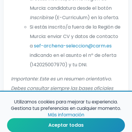
Murcia: candidatura desde el botón
Inscribirse
(E-Curriculum) en la oferta.
Si estás inscrito/a fuera de la Región de
Murcia: enviar CV y datos de contacto
a
sef-archena-seleccion@carm.es
indicando en el asunto el nº de oferta
(142025007970) y tu DNI.
Importante: Este es un resumen orientativo.
Debes consultar siempre las bases oficiales
completas antes de inscribirte.
Utilizamos cookies para mejorar tu experiencia.
Gestiona tus preferencias en cualquier momento.
Más información
Aceptar todas