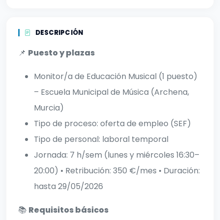
DESCRIPCIÓN
📌
Puesto y plazas
Monitor/a de Educación Musical (1 puesto)
– Escuela Municipal de Música (Archena,
Murcia)
Tipo de proceso: oferta de empleo (SEF)
Tipo de personal: laboral temporal
Jornada: 7 h/sem (lunes y miércoles 16:30–
20:00) • Retribución: 350 €/mes • Duración:
hasta 29/05/2026
📚
Requisitos básicos