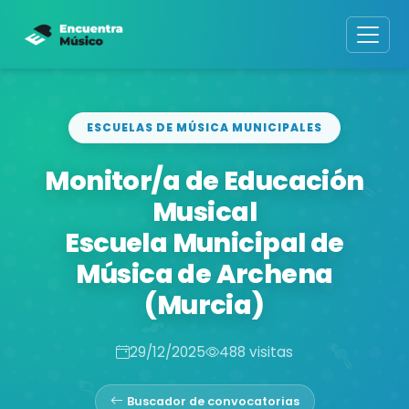
ESCUELAS DE MÚSICA MUNICIPALES
Monitor/a de Educación
Musical
Escuela Municipal de
Música de Archena
(Murcia)
29/12/2025
488 visitas
Buscador de convocatorias