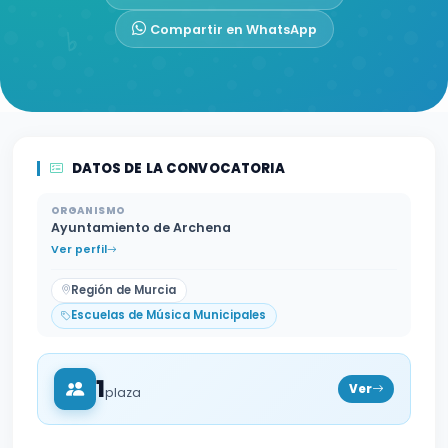
Compartir en WhatsApp
DATOS DE LA CONVOCATORIA
ORGANISMO
Ayuntamiento de Archena
Ver perfil
Región de Murcia
Escuelas de Música Municipales
1
Ver
plaza