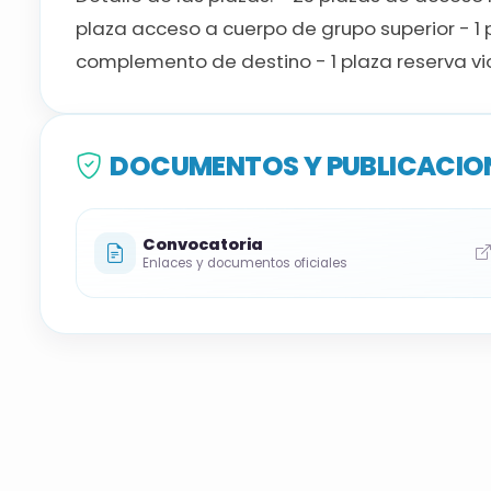
plaza acceso a cuerpo de grupo superior - 1
complemento de destino - 1 plaza reserva vi
DOCUMENTOS Y PUBLICACION
Convocatoria
Enlaces y documentos oficiales