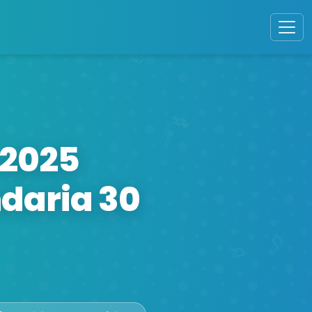
 2025
daria 30