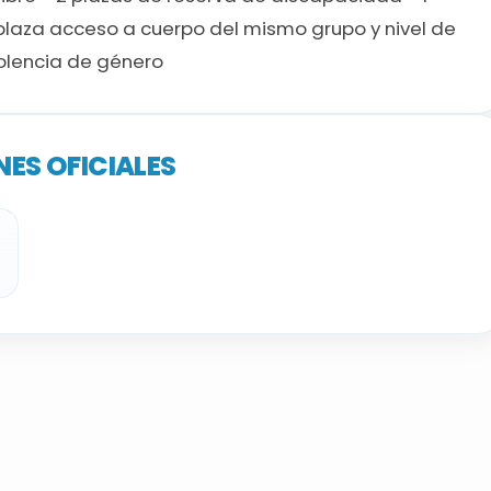
 plaza acceso a cuerpo del mismo grupo y nivel de
olencia de género
ES OFICIALES