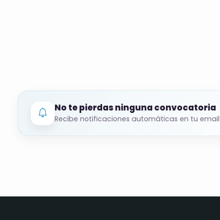
No te pierdas ninguna convocatoria
Recibe notificaciones automáticas en tu email