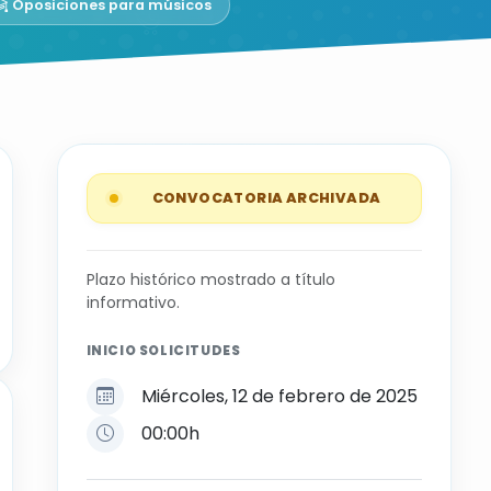
Oposiciones para músicos
CONVOCATORIA ARCHIVADA
Plazo histórico mostrado a título
informativo.
INICIO SOLICITUDES
Miércoles, 12 de febrero de 2025
00:00h