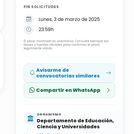
FIN SOLICITUDES
Lunes, 3 de marzo de 2025
23:59h
El plazo mostrado es orientativo. Consulta siempre las
bases y fuentes oficiales para confirmar el plazo
legalmente válido.
Avisarme de
convocatorias similares
Compartir en WhatsApp
ORGANISMO
Departamento de Educación,
Ciencia y Universidades