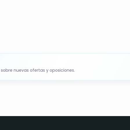
 sobre nuevas ofertas y oposiciones.