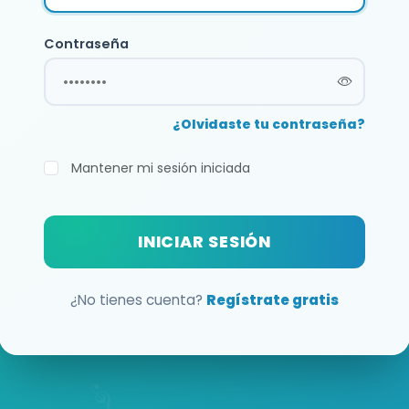
Contraseña
¿Olvidaste tu contraseña?
Mantener mi sesión iniciada
INICIAR SESIÓN
¿No tienes cuenta?
Regístrate gratis