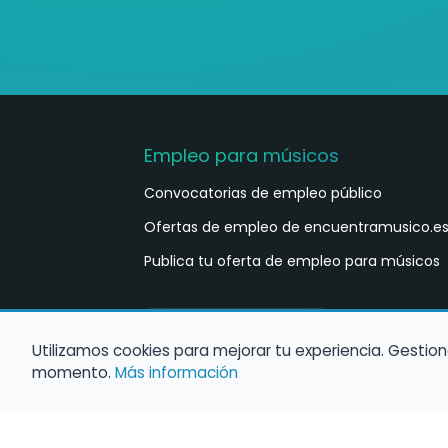
Empleo para músicos
Convocatorias de empleo público
Ofertas de empleo de encuentramusico.e
Publica tu oferta de empleo para músicos
Castellano
ES
Utilizamos cookies para mejorar tu experiencia. Gestion
momento.
Más información