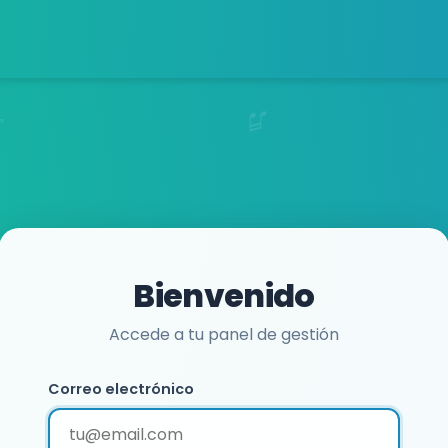
Bienvenido
Accede a tu panel de gestión
Correo electrónico