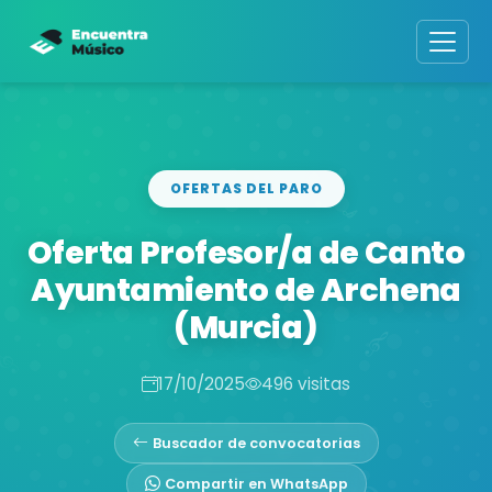
OFERTAS DEL PARO
Oferta Profesor/a de Canto
Ayuntamiento de Archena
(Murcia)
17/10/2025
496 visitas
Buscador de convocatorias
Compartir en WhatsApp