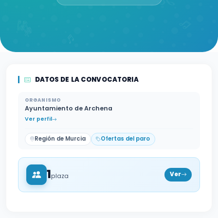
DATOS DE LA CONVOCATORIA
ORGANISMO
Ayuntamiento de Archena
Ver perfil
Región de Murcia
Ofertas del paro
1
Ver
plaza