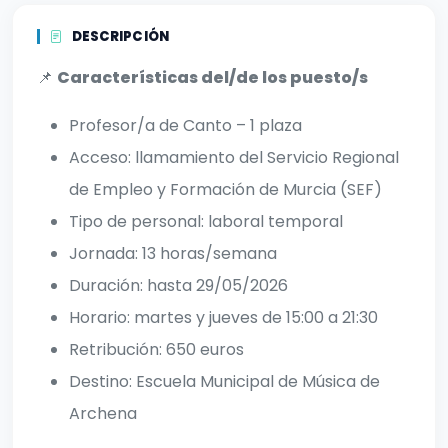
DESCRIPCIÓN
📌
Características del/de los puesto/s
Profesor/a de Canto – 1 plaza
Acceso: llamamiento del Servicio Regional
de Empleo y Formación de Murcia (SEF)
Tipo de personal: laboral temporal
Jornada: 13 horas/semana
Duración: hasta 29/05/2026
Horario: martes y jueves de 15:00 a 21:30
Retribución: 650 euros
Destino: Escuela Municipal de Música de
Archena