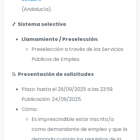
(Andalucía).
🎵
Sistema selectivo
Llamamiento / Preselección
:
Preselección a través de los Servicios
Públicos de Empleo.
📝
Presentación de solicitudes
Plazo: hasta el 29/09/2025 a las 23:59.
Publicación: 24/09/2025.
Cómo:
Es imprescindible estar inscrito/a
como demandante de empleo y que la
demanda cumpla los requisitos de la