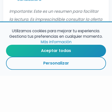
Importante: Este es un resumen para facilitar
la lectura. Es imprescindible consultar la oferta
oficial completa antes de inscribirte.
Utilizamos cookies para mejorar tu experiencia.
Gestiona tus preferencias en cualquier momento.
Más información
Aceptar todas
Personalizar
RESUMEN
PLAZOS
ENLACES
SEGUIR
ESPECIALIDAD