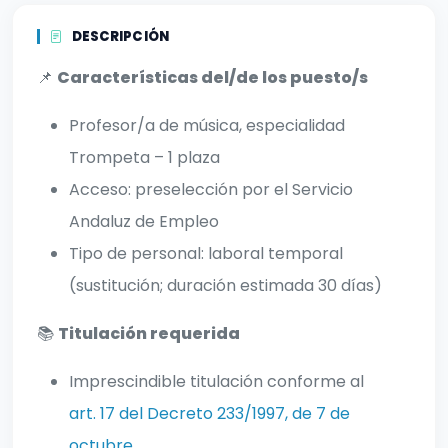
DESCRIPCIÓN
📌
Características del/de los puesto/s
Profesor/a de música, especialidad
Trompeta – 1 plaza
Acceso: preselección por el Servicio
Andaluz de Empleo
Tipo de personal: laboral temporal
(sustitución; duración estimada 30 días)
📚
Titulación requerida
Imprescindible titulación conforme al
art. 17 del Decreto 233/1997, de 7 de
octubre