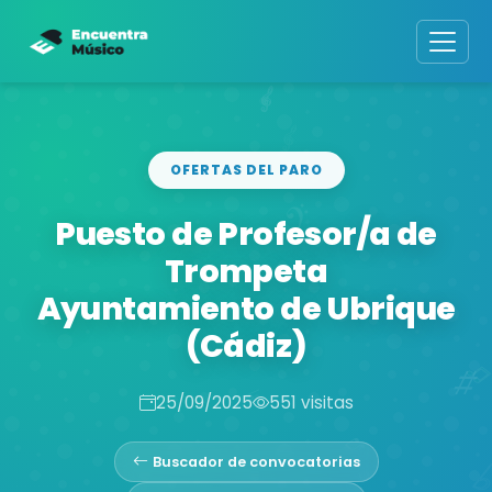
OFERTAS DEL PARO
Puesto de Profesor/a de
Trompeta
Ayuntamiento de Ubrique
(Cádiz)
25/09/2025
551 visitas
Buscador de convocatorias