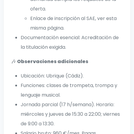
oferta.
Enlace de inscripción al SAE, ver esta
misma página.
Documentación esencial: Acreditación de
la titulación exigida.
🎶
Observaciones adicionales
Ubicación: Ubrique (Cádiz).
Funciones: clases de trompeta, trompa y
lenguaje musical.
Jornada parcial (17 h/semana). Horario:
miércoles y jueves de 15:30 a 22:00; viernes
de 9:00 a 13:30.
Salario bruto: 960 €/mes. Pagas