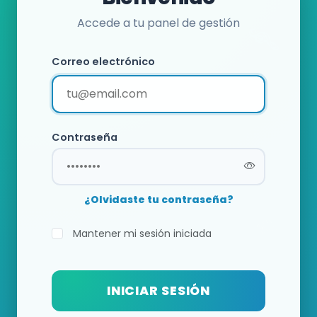
Accede a tu panel de gestión
Correo electrónico
Contraseña
¿Olvidaste tu contraseña?
Mantener mi sesión iniciada
INICIAR SESIÓN