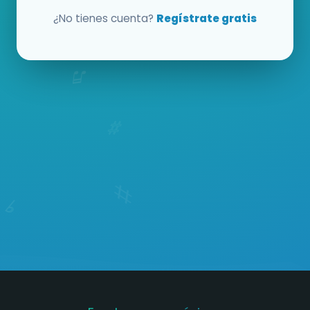
¿No tienes cuenta?
Regístrate gratis