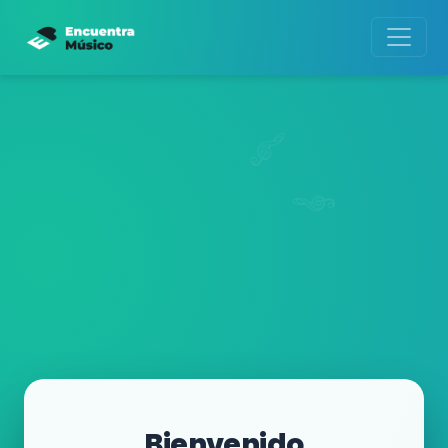
Bienvenido