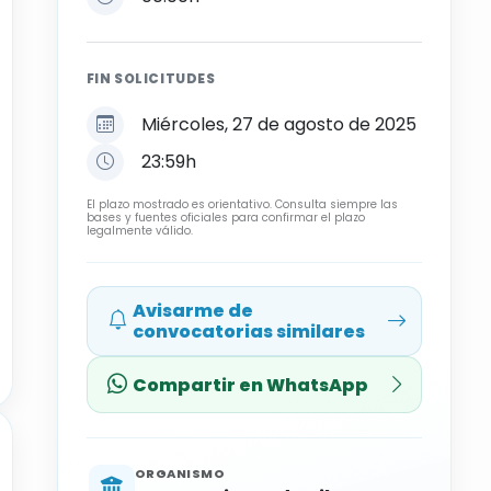
FIN SOLICITUDES
Miércoles, 27 de agosto de 2025
23:59h
El plazo mostrado es orientativo. Consulta siempre las
bases y fuentes oficiales para confirmar el plazo
legalmente válido.
Avisarme de
convocatorias similares
Compartir en WhatsApp
ORGANISMO