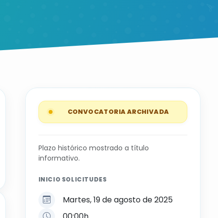
CONVOCATORIA ARCHIVADA
Plazo histórico mostrado a título
informativo.
INICIO SOLICITUDES
Martes, 19 de agosto de 2025
00:00h