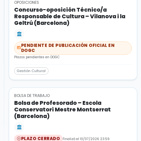
OPOSICIONES
Concurso-oposición Técnico/a
Responsable de Cultura – Vilanova i la
Geltrú (Barcelona)
PENDIENTE DE PUBLICACIÓN OFICIAL EN
DOGC
Plazos pendientes en DOGC
Gestión Cultural
BOLSA DE TRABAJO
Bolsa de Profesorado – Escola
Conservatori Mestre Montserrat
(Barcelona)
PLAZO CERRADO
Finalizó el 10/07/2026 23:59