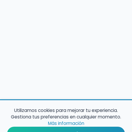
Utilizamos cookies para mejorar tu experiencia.
Gestiona tus preferencias en cualquier momento.
Más información