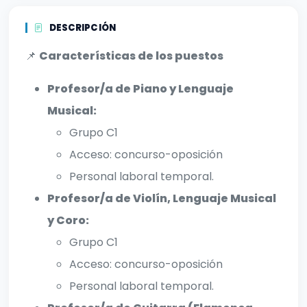
DESCRIPCIÓN
📌
Características de los puestos
Profesor/a de Piano y Lenguaje
Musical:
Grupo C1
Acceso: concurso-oposición
Personal laboral temporal.
Profesor/a de Violín, Lenguaje Musical
y Coro:
Grupo C1
Acceso: concurso-oposición
Personal laboral temporal.