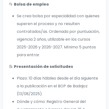
📂
Bolsa de empleo
Se crea bolsa por especialidad con quienes
superen el proceso y no resulten
contratados/as. Ordenada por puntuación,
vigencia 2 años, utilizable en los cursos
2025-2026 y 2026-2027. Mínimo 5 puntos
para entrar.
📝
Presentación de solicitudes
Plazo: 10 días hábiles desde el día siguiente
a la publicación en el BOP de Badajoz
(13/08/2025).
Dónde y cómo: Registro General del