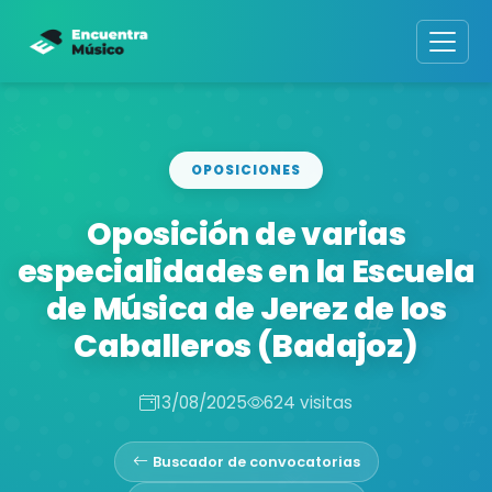
OPOSICIONES
Oposición de varias
especialidades en la Escuela
de Música de Jerez de los
Caballeros (Badajoz)
13/08/2025
624 visitas
Buscador de convocatorias