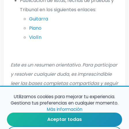
Publicación de listas, fechas de pruebas y
Tribunal en los siguientes enlaces:
Guitarra
Piano
Violín
Este es un resumen orientativo. Para participar
y resolver cualquier duda, es imprescindible
leer las bases completas compartidas y seguir
sus indicaciones oficiales.
Utilizamos cookies para mejorar tu experiencia.
Gestiona tus preferencias en cualquier momento.
Más información
Aceptar todas