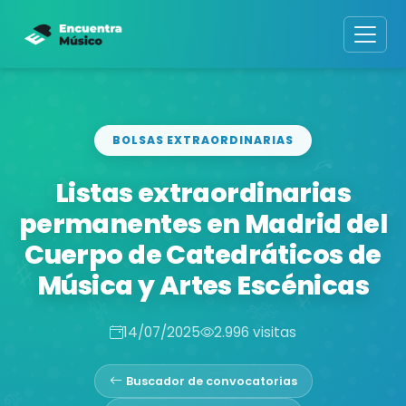
BOLSAS EXTRAORDINARIAS
Listas extraordinarias
permanentes en Madrid del
Cuerpo de Catedráticos de
Música y Artes Escénicas
14/07/2025
2.996 visitas
Buscador de convocatorias