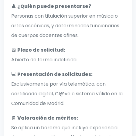
👤
¿Quién puede presentarse?
Personas con titulación superior en música o
artes escénicas, y determinados funcionarios
de cuerpos docentes afines.
📅
Plazo de solicitud:
Abierto de forma indefinida.
💻
Presentación de solicitudes:
Exclusivamente por vía telemática, con
certificado digital, Cl@ve o sistema válido en la
Comunidad de Madrid.
🧾
Valoración de méritos:
Se aplica un baremo que incluye experiencia