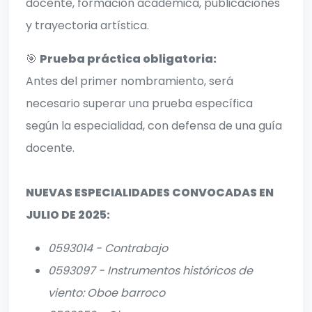
docente, formación académica, publicaciones
y trayectoria artística.
🎯
Prueba práctica obligatoria:
Antes del primer nombramiento, será
necesario superar una prueba específica
según la especialidad, con defensa de una guía
docente.
NUEVAS ESPECIALIDADES CONVOCADAS EN
JULIO DE 2025:
0593014 - Contrabajo
0593097 - Instrumentos históricos de
viento: Oboe barroco