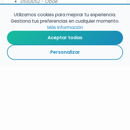
0593052 - Oboe
Utilizamos cookies para mejorar tu experiencia.
Gestiona tus preferencias en cualquier momento.
Más información
Aceptar todas
Personalizar
RESUMEN
PLAZOS
ENLACES
SEGUIR
ESPECIALIDADES